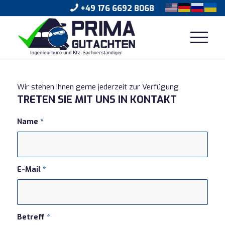
+49 176 6692 8068
Wir stehen Ihnen gerne jederzeit zur Verfügung
TRETEN SIE MIT UNS IN KONTAKT
Name
*
E-Mail
*
Betreff
*