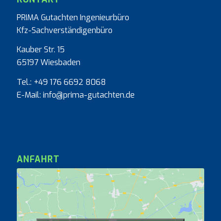
PRIMA Gutachten Ingenieurbüro
Kfz-Sachverständigenbüro
Kauber Str. 15
65197 Wiesbaden
Tel.: +49 176 6692 8068
E-Mail: info@prima-gutachten.de
ANFAHRT