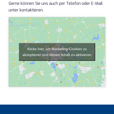
Gerne können Sie uns auch per Telefon oder E-Mail
unter kontaktieren.
Klicke hier, um Marketing-Cookies zu
akzeptieren und diesen Inhalt zu aktivieren