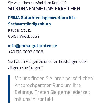
Sie wünschen persönlichen Kontakt?
SO KÖNNEN SIE UNS ERREICHEN
PRIMA Gutachten Ingenieurbüro Kfz-
Sachverständigenbüro
Kauber Str. 15
65197 Wiesbaden
info@prima-gutachten.de
+49 176 6692 8068
Sie haben Fragen zu unseren Leistungen oder
allgemeine Fragen?
Mit uns finden Sie Ihren persönlichen
Ansprechpartner Rund um Ihre
Belange. Treten Sie gerne jederzeit
mit uns in Kontakt.