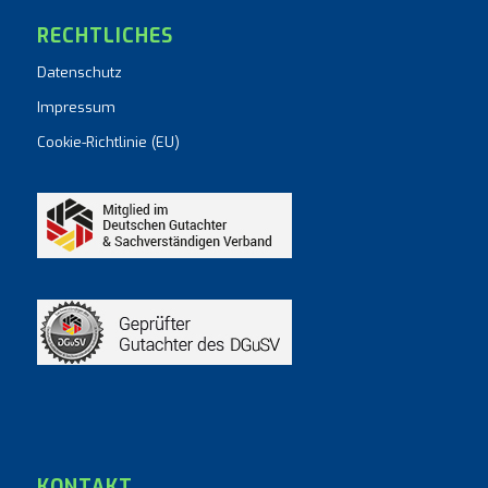
RECHTLICHES
Datenschutz
Impressum
Cookie-Richtlinie (EU)
KONTAKT