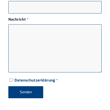
Nachricht
*
Datenschutzerklärung
*