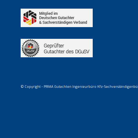
© Copyright - PRIMA Gutachten Ingenieurbüro Kfz-Sachverständigenbü