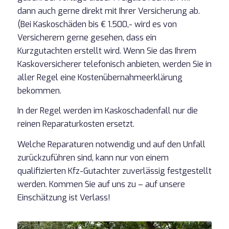
dann auch gerne direkt mit Ihrer Versicherung ab.
(Bei Kaskoschäden bis € 1.500,- wird es von
Versicherern gerne gesehen, dass ein
Kurzgutachten erstellt wird. Wenn Sie das Ihrem
Kaskoversicherer telefonisch anbieten, werden Sie in
aller Regel eine Kostenübernahmeerklärung
bekommen.
In der Regel werden im Kaskoschadenfall nur die
reinen Reparaturkosten ersetzt.
Welche Reparaturen notwendig und auf den Unfall
zurückzuführen sind, kann nur von einem
qualifizierten Kfz-Gutachter zuverlässig festgestellt
werden. Kommen Sie auf uns zu – auf unsere
Einschätzung ist Verlass!