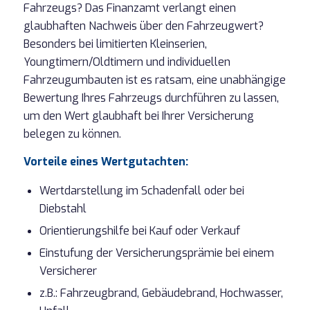
Fahrzeugs? Das Finanzamt verlangt einen
glaubhaften Nachweis über den Fahrzeugwert?
Besonders bei limitierten Kleinserien,
Youngtimern/Oldtimern und individuellen
Fahrzeugumbauten ist es ratsam, eine unabhängige
Bewertung Ihres Fahrzeugs durchführen zu lassen,
um den Wert glaubhaft bei Ihrer Versicherung
belegen zu können.
Vorteile eines Wertgutachten:
Wertdarstellung im Schadenfall oder bei
Diebstahl
Orientierungshilfe bei Kauf oder Verkauf
Einstufung der Versicherungsprämie bei einem
Versicherer
z.B.: Fahrzeugbrand, Gebäudebrand, Hochwasser,