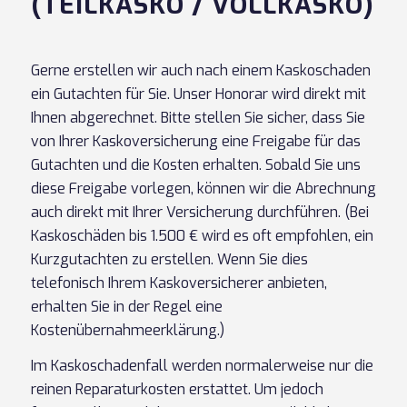
(TEILKASKO / VOLLKASKO)
Gerne erstellen wir auch nach einem Kaskoschaden
ein Gutachten für Sie. Unser Honorar wird direkt mit
Ihnen abgerechnet. Bitte stellen Sie sicher, dass Sie
von Ihrer Kaskoversicherung eine Freigabe für das
Gutachten und die Kosten erhalten. Sobald Sie uns
diese Freigabe vorlegen, können wir die Abrechnung
auch direkt mit Ihrer Versicherung durchführen. (Bei
Kaskoschäden bis 1.500 € wird es oft empfohlen, ein
Kurzgutachten zu erstellen. Wenn Sie dies
telefonisch Ihrem Kaskoversicherer anbieten,
erhalten Sie in der Regel eine
Kostenübernahmeerklärung.)
Im Kaskoschadenfall werden normalerweise nur die
reinen Reparaturkosten erstattet. Um jedoch