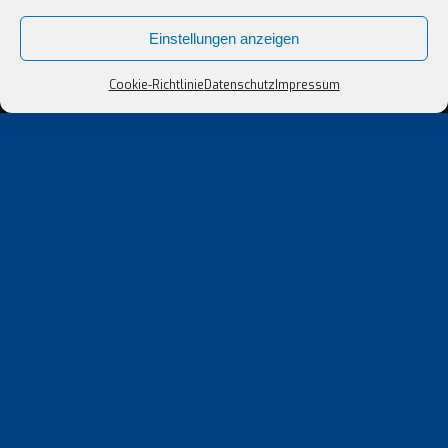
Einstellungen anzeigen
Cookie-Richtlinie
Datenschutz
Impressum