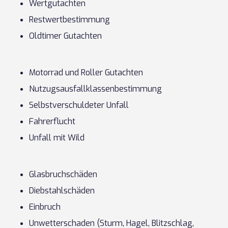
Wertgutachten
Restwertbestimmung
Oldtimer Gutachten
Motorrad und Roller Gutachten
Nutzugsausfallklassenbestimmung
Selbstverschuldeter Unfall
Fahrerflucht
Unfall mit Wild
Glasbruchschäden
Diebstahlschäden
Einbruch
Unwetterschaden (Sturm, Hagel, Blitzschlag,