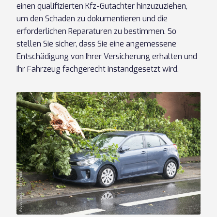
einen qualifizierten Kfz-Gutachter hinzuzuziehen,
um den Schaden zu dokumentieren und die
erforderlichen Reparaturen zu bestimmen. So
stellen Sie sicher, dass Sie eine angemessene
Entschädigung von Ihrer Versicherung erhalten und
Ihr Fahrzeug fachgerecht instandgesetzt wird.