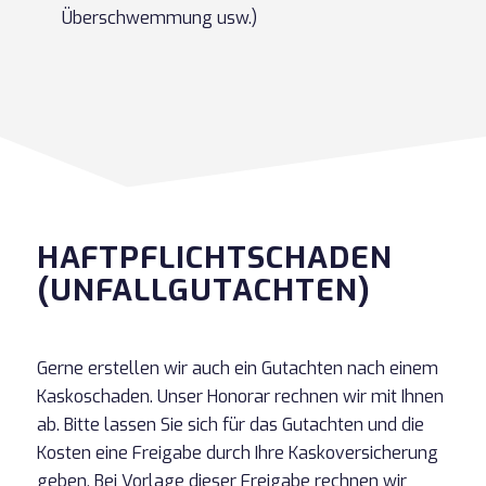
Überschwemmung usw.)
HAFTPFLICHTSCHADEN
(UNFALLGUTACHTEN)
Gerne erstellen wir auch ein Gutachten nach einem
Kaskoschaden. Unser Honorar rechnen wir mit Ihnen
ab. Bitte lassen Sie sich für das Gutachten und die
Kosten eine Freigabe durch Ihre Kaskoversicherung
geben. Bei Vorlage dieser Freigabe rechnen wir