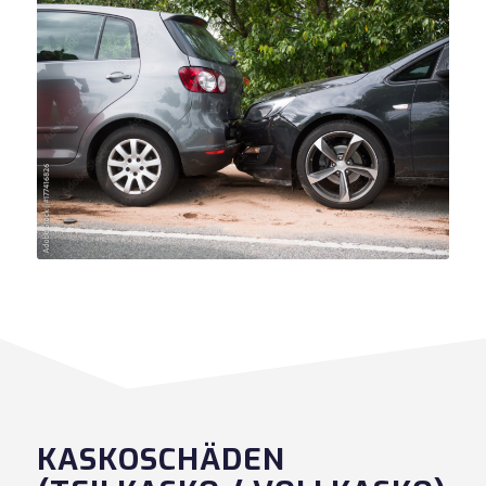
KASKOSCHÄDEN