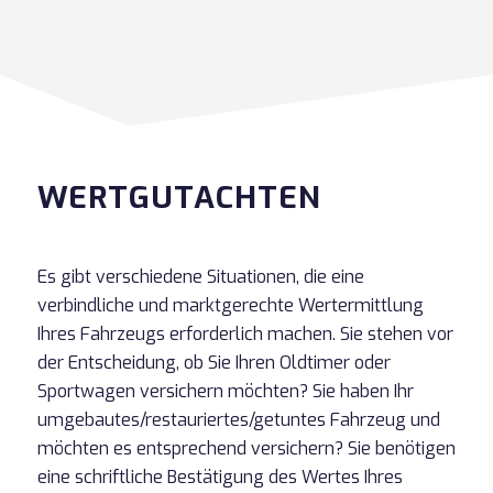
WERTGUTACHTEN
Es gibt verschiedene Situationen, die eine
verbindliche und marktgerechte Wertermittlung
Ihres Fahrzeugs erforderlich machen. Sie stehen vor
der Entscheidung, ob Sie Ihren Oldtimer oder
Sportwagen versichern möchten? Sie haben Ihr
umgebautes/restauriertes/getuntes Fahrzeug und
möchten es entsprechend versichern? Sie benötigen
eine schriftliche Bestätigung des Wertes Ihres