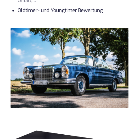
Unfall,…
Oldtimer- und Youngtimer Bewertung