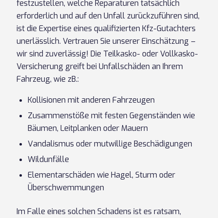
festzustellen, welche Reparaturen tatsächlich
erforderlich und auf den Unfall zurückzuführen sind,
ist die Expertise eines qualifizierten Kfz-Gutachters
unerlässlich. Vertrauen Sie unserer Einschätzung –
wir sind zuverlässig! Die Teilkasko- oder Vollkasko-
Versicherung greift bei Unfallschäden an Ihrem
Fahrzeug, wie zB.:
Kollisionen mit anderen Fahrzeugen
Zusammenstöße mit festen Gegenständen wie
Bäumen, Leitplanken oder Mauern
Vandalismus oder mutwillige Beschädigungen
Wildunfälle
Elementarschäden wie Hagel, Sturm oder
Überschwemmungen
Im Falle eines solchen Schadens ist es ratsam,