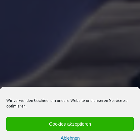
Wir verwenden Cookies, um unsere Website und unseren Service zu
optimieren.
Cookies akzeptieren
Ablehnen