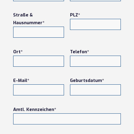
Straße &
PLZ*
Hausnummer*
Ort*
Telefon*
E-Mail*
Geburtsdatum*
Amtl. Kennzeichen*