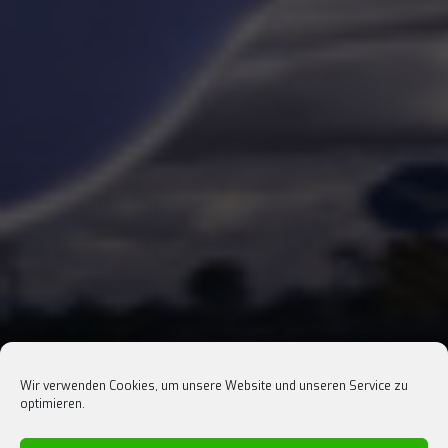
Wir verwenden Cookies, um unsere Website und unseren Service zu
optimieren.