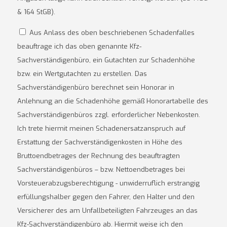
& 164 StGB).
Aus Anlass des oben beschriebenen Schadenfalles
beauftrage ich das oben genannte Kfz-
Sachverständigenbüro, ein Gutachten zur Schadenhöhe
bzw. ein Wertgutachten zu erstellen. Das
Sachverständigenbüro berechnet sein Honorar in
Anlehnung an die Schadenhöhe gemäß Honorartabelle des
Sachverständigenbüros zzgl. erforderlicher Nebenkosten.
Ich trete hiermit meinen Schadenersatzanspruch auf
Erstattung der Sachverständigenkosten in Höhe des
Bruttoendbetrages der Rechnung des beauftragten
Sachverständigenbüros – bzw. Nettoendbetrages bei
Vorsteuerabzugsberechtigung - unwiderruflich erstrangig
erfüllungshalber gegen den Fahrer, den Halter und den
Versicherer des am Unfallbeteiligten Fahrzeuges an das
Kfz-Sachverständigenbüro ab. Hiermit weise ich den