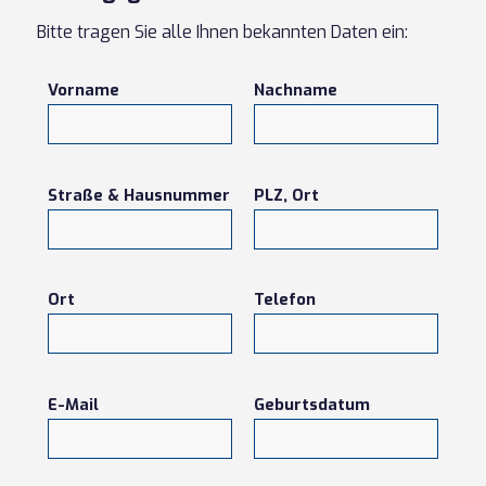
Bitte tragen Sie alle Ihnen bekannten Daten ein:
Vorname
Nachname
Straße & Hausnummer
PLZ, Ort
Ort
Telefon
E-Mail
Geburtsdatum