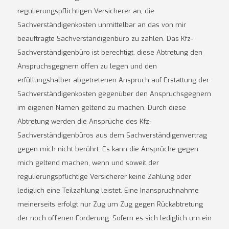
regulierungspflichtigen Versicherer an, die
Sachverständigenkosten unmittelbar an das von mir
beauftragte Sachverständigenbüro zu zahlen. Das Kfz-
Sachverständigenbüro ist berechtigt, diese Abtretung den
Anspruchsgegnern offen zu legen und den
erfüllungshalber abgetretenen Anspruch auf Erstattung der
Sachverständigenkosten gegenüber den Anspruchsgegnern
im eigenen Namen geltend zu machen. Durch diese
Abtretung werden die Ansprüche des Kfz-
Sachverständigenbüros aus dem Sachverständigenvertrag
gegen mich nicht berührt. Es kann die Ansprüche gegen
mich geltend machen, wenn und soweit der
regulierungspflichtige Versicherer keine Zahlung oder
lediglich eine Teilzahlung leistet. Eine Inanspruchnahme
meinerseits erfolgt nur Zug um Zug gegen Rückabtretung
der noch offenen Forderung. Sofern es sich lediglich um ein